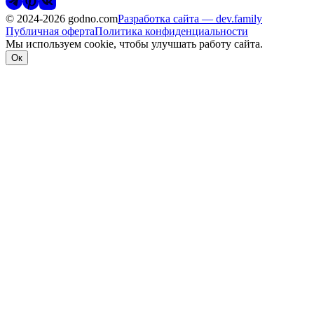
©
2024-2026
godno.com
Разработка сайта —
dev.family
Публичная оферта
Политика конфиденциальности
Мы используем cookie, чтобы улучшать работу сайта.
Ок